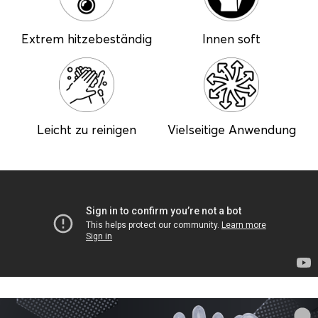
Extrem hitzebeständig
Innen soft
Leicht zu reinigen
Vielseitige Anwendung