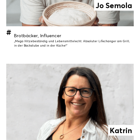
Jo Semola
Brotbäcker, Influencer
„Mega Hitzebeständig und Lebensmittelecht. Absoluter Lifechanger am Grill,
in der Backstube und in der Küche!“
Katrin