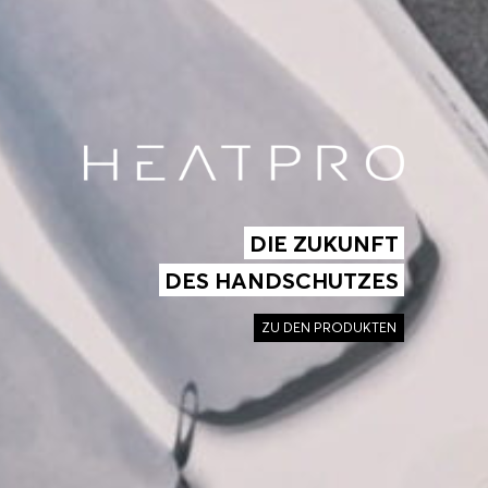
DIE ZUKUNFT
DES HANDSCHUTZES
ZU DEN PRODUKTEN