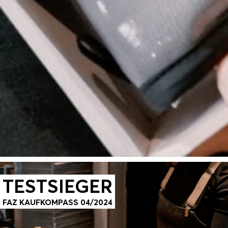
TESTSIEGER
FAZ KAUFKOMPASS 04/2024