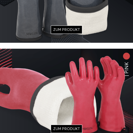
ZUM PRODUKT
| PINK
ZUM PRODUKT