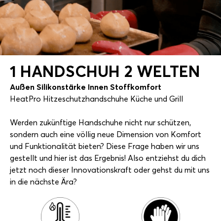
1 HANDSCHUH
2 WELTEN
Außen Silikonstärke Innen Stoffkomfort
HeatPro Hitzeschutzhandschuhe Küche und Grill
Werden zukünftige Handschuhe nicht nur schützen,
sondern auch eine völlig neue Dimension von Komfort
und Funktionalität bieten? Diese Frage haben wir uns
gestellt und hier ist das Ergebnis! Also entziehst du dich
jetzt noch dieser Innovationskraft oder gehst du mit uns
in die nächste Ära?