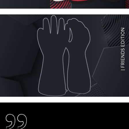
| FRIENDS EDITION