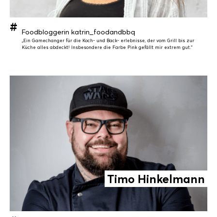
Foodbloggerin katrin_foodandbbq
„Ein Gamechanger für die Koch- und Back- erlebnisse, der vom Grill bis zur
Küche alles abdeckt! Insbesondere die Farbe Pink gefällt mir extrem gut.“
Timo Hinkelmann